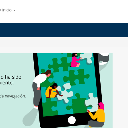
 Inicio