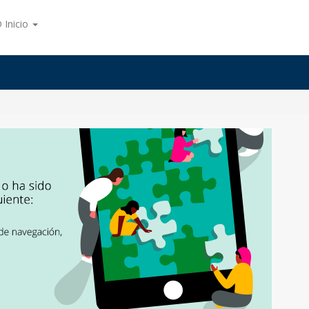
 Inicio