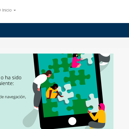
 Inicio