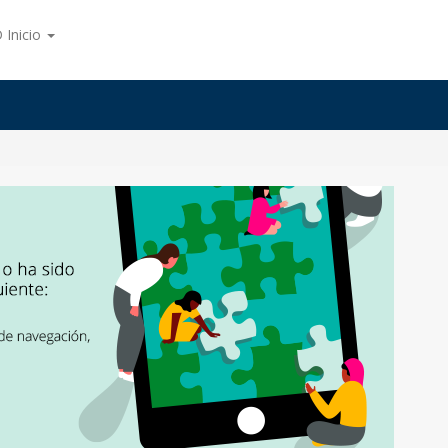
 Inicio