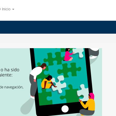
 Inicio