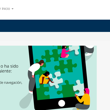
 Inicio