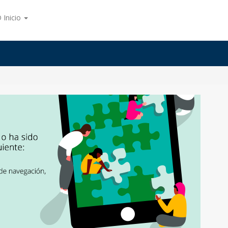
 Inicio