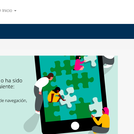
 Inicio