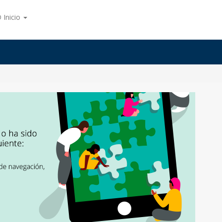
 Inicio