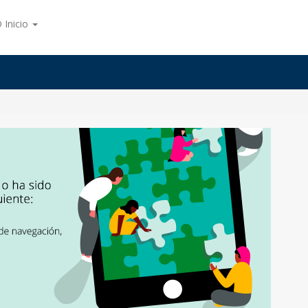
 Inicio