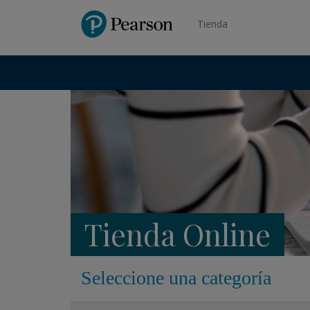
Pearson
Tienda
Tienda Online
Seleccione una categoría