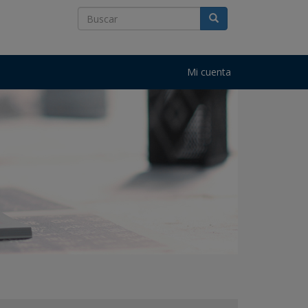
Mi cuenta