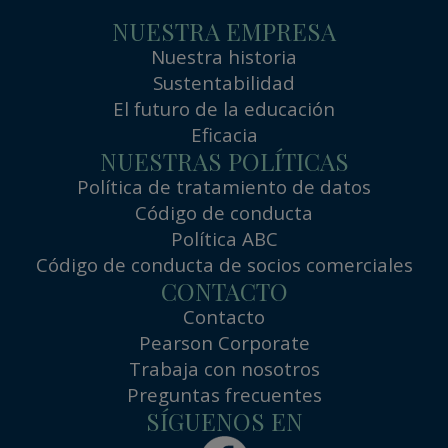
NUESTRA EMPRESA
Nuestra historia
Sustentabilidad
El futuro de la educación
Eficacia
NUESTRAS POLÍTICAS
Política de tratamiento de datos
Código de conducta
Política ABC
Código de conducta de socios comerciales
CONTACTO
Contacto
Pearson Corporate
Trabaja con nosotros
Preguntas frecuentes
SÍGUENOS EN