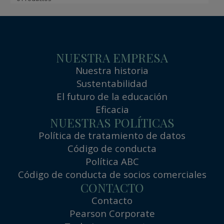
NUESTRA EMPRESA
Nuestra historia
Sustentabilidad
El futuro de la educación
Eficacia
NUESTRAS POLÍTICAS
Política de tratamiento de datos
Código de conducta
Política ABC
Código de conducta de socios comerciales
CONTACTO
Contacto
Pearson Corporate