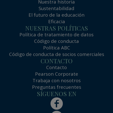
Nuestra historia
Sustentabilidad
El futuro de la educación
Eficacia
NUESTRAS POLÍTICAS
Política de tratamiento de datos
Código de conducta
Política ABC
Código de conducta de socios comerciales
CONTACTO
Contacto
Pearson Corporate
Trabaja con nosotros
Preguntas frecuentes
SÍGUENOS EN