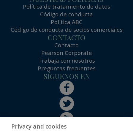
Política de tratamiento de datos
Código de conducta
Política ABC
Código de conducta de socios comerciales
CONTACTO
Contacto
Pearson Corporate
Trabaja con nosotros
Preguntas frecuentes
SÍGUENOS EN
Privacy and cookies