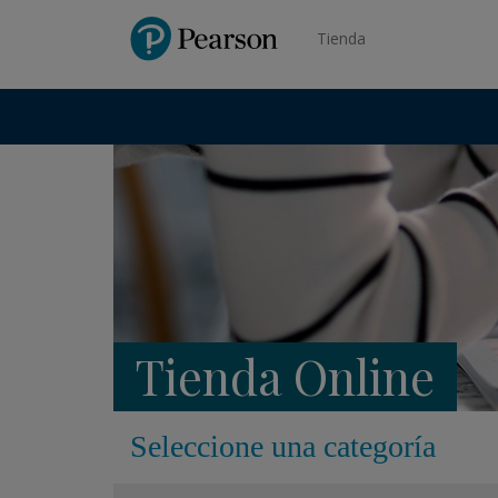
Pearson
Tienda
Tienda Online
Seleccione una categoría