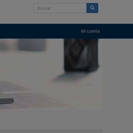
Mi cuenta