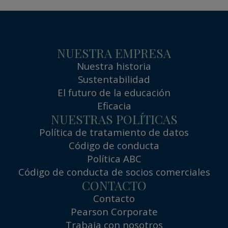
NUESTRA EMPRESA
Nuestra historia
Sustentabilidad
El futuro de la educación
Eficacia
NUESTRAS POLÍTICAS
Política de tratamiento de datos
Código de conducta
Política ABC
Código de conducta de socios comerciales
CONTACTO
Contacto
Pearson Corporate
Trabaja con nosotros