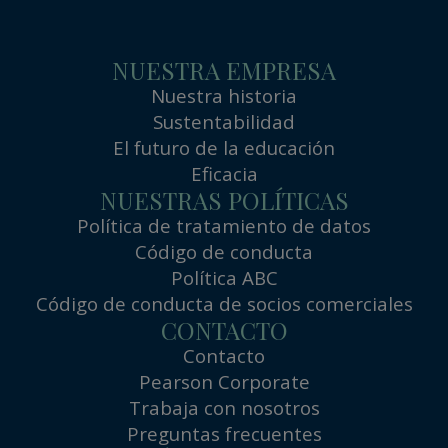
NUESTRA EMPRESA
Nuestra historia
Sustentabilidad
El futuro de la educación
Eficacia
NUESTRAS POLÍTICAS
Política de tratamiento de datos
Código de conducta
Política ABC
Código de conducta de socios comerciales
CONTACTO
Contacto
Pearson Corporate
Trabaja con nosotros
Preguntas frecuentes