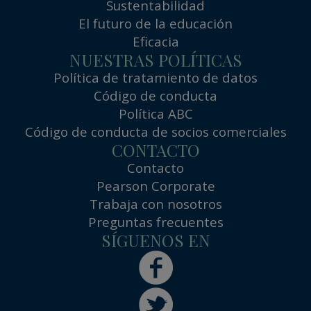
Sustentabilidad
El futuro de la educación
Eficacia
NUESTRAS POLÍTICAS
Política de tratamiento de datos
Código de conducta
Política ABC
Código de conducta de socios comerciales
CONTACTO
Contacto
Pearson Corporate
Trabaja con nosotros
Preguntas frecuentes
SÍGUENOS EN