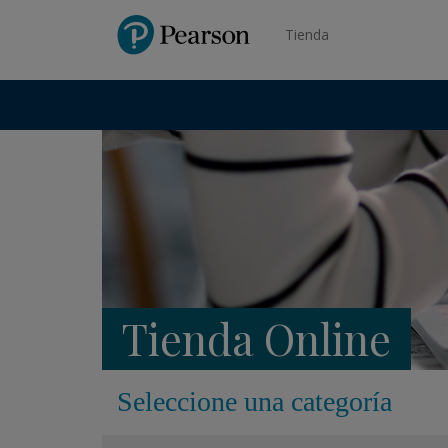
Pearson
Tienda
Tienda Online
Seleccione una categoría