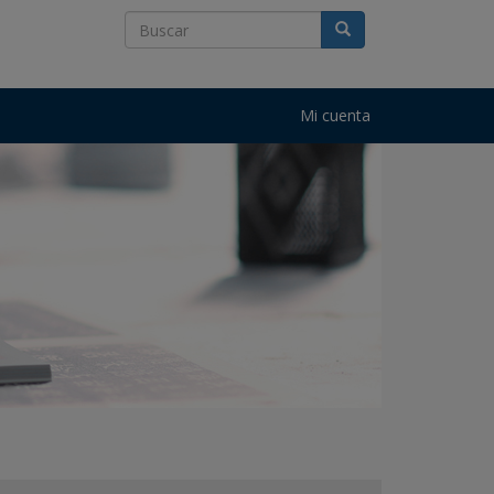
Mi cuenta