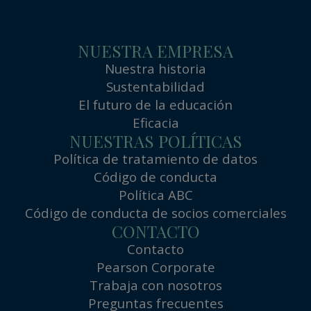
NUESTRA EMPRESA
Nuestra historia
Sustentabilidad
El futuro de la educación
Eficacia
NUESTRAS POLÍTICAS
Política de tratamiento de datos
Código de conducta
Política ABC
Código de conducta de socios comerciales
CONTACTO
Contacto
Pearson Corporate
Trabaja con nosotros
Preguntas frecuentes