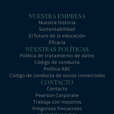
NUESTRA EMPRESA
Nuestra historia
Sustentabilidad
El futuro de la educación
Eficacia
NUESTRAS POLÍTICAS
Política de tratamiento de datos
Código de conducta
Política ABC
Código de conducta de socios comerciales
CONTACTO
Contacto
Pearson Corporate
Trabaja con nosotros
Preguntas frecuentes