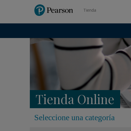
Pearson
Tienda
Tienda Online
Seleccione una categoría