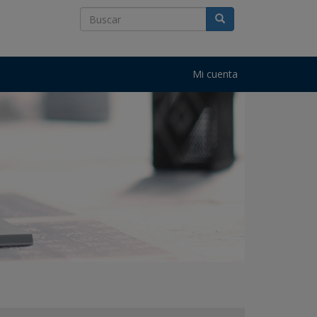
Mi cuenta