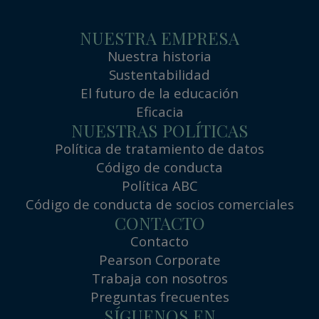
NUESTRA EMPRESA
Nuestra historia
Sustentabilidad
El futuro de la educación
Eficacia
NUESTRAS POLÍTICAS
Política de tratamiento de datos
Código de conducta
Política ABC
Código de conducta de socios comerciales
CONTACTO
Contacto
Pearson Corporate
Trabaja con nosotros
Preguntas frecuentes
SÍGUENOS EN