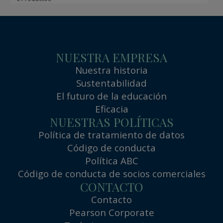
NUESTRA EMPRESA
Nuestra historia
Sustentabilidad
El futuro de la educación
Eficacia
NUESTRAS POLÍTICAS
Política de tratamiento de datos
Código de conducta
Política ABC
Código de conducta de socios comerciales
CONTACTO
Contacto
Pearson Corporate