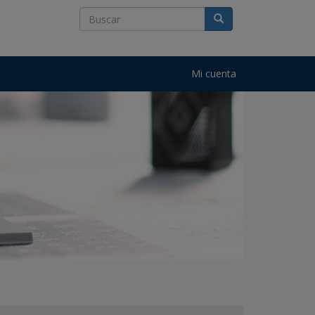
Mi cuenta