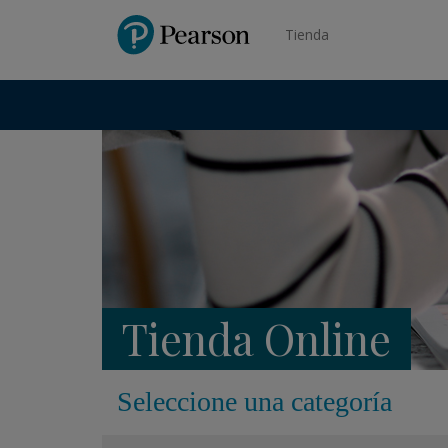
Pearson
Tienda
Tienda Online
Seleccione una categoría