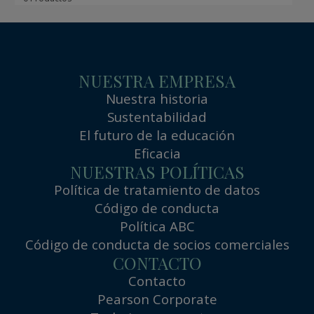
NUESTRA EMPRESA
Nuestra historia
Sustentabilidad
El futuro de la educación
Eficacia
NUESTRAS POLÍTICAS
Política de tratamiento de datos
Código de conducta
Política ABC
Código de conducta de socios comerciales
CONTACTO
Contacto
Pearson Corporate