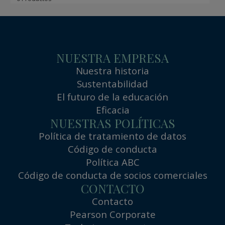
NUESTRA EMPRESA
Nuestra historia
Sustentabilidad
El futuro de la educación
Eficacia
NUESTRAS POLÍTICAS
Política de tratamiento de datos
Código de conducta
Política ABC
Código de conducta de socios comerciales
CONTACTO
Contacto
Pearson Corporate