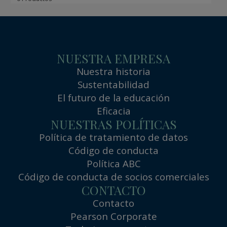
NUESTRA EMPRESA
Nuestra historia
Sustentabilidad
El futuro de la educación
Eficacia
NUESTRAS POLÍTICAS
Política de tratamiento de datos
Código de conducta
Política ABC
Código de conducta de socios comerciales
CONTACTO
Contacto
Pearson Corporate