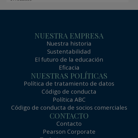
NUESTRA EMPRESA
Nuestra historia
Sustentabilidad
El futuro de la educación
Eficacia
NUESTRAS POLÍTICAS
Política de tratamiento de datos
Código de conducta
Política ABC
Código de conducta de socios comerciales
CONTACTO
Contacto
Pearson Corporate