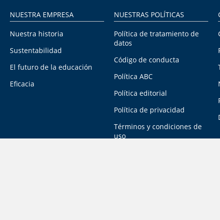
NUESTRA EMPRESA
NUESTRAS POLÍTICAS
Nuestra historia
Política de tratamiento de
datos
Sustentabilidad
Código de conducta
El futuro de la educación
Política ABC
Eficacia
Política editorial
Política de privacidad
Términos y condiciones de
uso