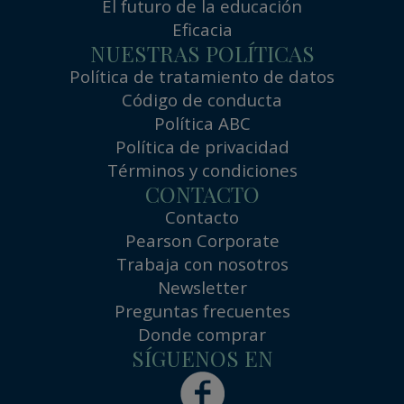
El futuro de la educación
Eficacia
NUESTRAS POLÍTICAS
Política de tratamiento de datos
Código de conducta
Política ABC
Política de privacidad
Términos y condiciones
CONTACTO
Contacto
Pearson Corporate
Trabaja con nosotros
Newsletter
Preguntas frecuentes
Donde comprar
SÍGUENOS EN