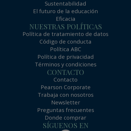
Sustentabilidad
El futuro de la educación
Eficacia
NUESTRAS POLÍTICAS
Política de tratamiento de datos
Código de conducta
Política ABC
Política de privacidad
Términos y condiciones
CONTACTO
Contacto
Pearson Corporate
Trabaja con nosotros
Newsletter
Preguntas frecuentes
Donde comprar
SÍGUENOS EN