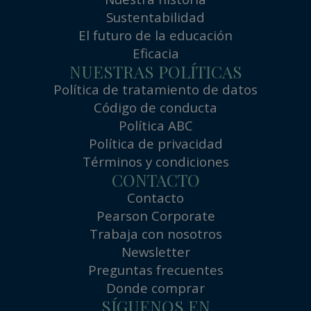
Sustentabilidad
El futuro de la educación
Eficacia
NUESTRAS POLÍTICAS
Política de tratamiento de datos
Código de conducta
Política ABC
Política de privacidad
Términos y condiciones
CONTACTO
Contacto
Pearson Corporate
Trabaja con nosotros
Newsletter
Preguntas frecuentes
Donde comprar
SÍGUENOS EN