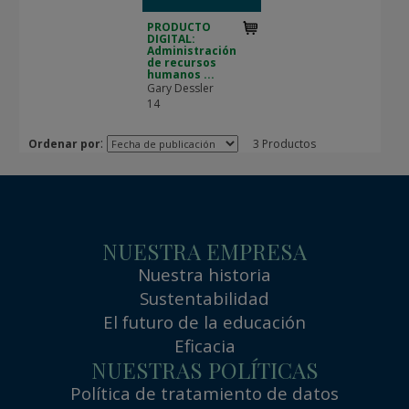
PRODUCTO
DIGITAL:
Administración
de recursos
humanos ...
Gary Dessler
14
:
Ordenar por
3 Productos
NUESTRA EMPRESA
Nuestra historia
Sustentabilidad
El futuro de la educación
Eficacia
NUESTRAS POLÍTICAS
Política de tratamiento de datos