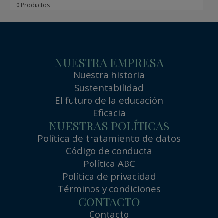
0 Productos
NUESTRA EMPRESA
Nuestra historia
Sustentabilidad
El futuro de la educación
Eficacia
NUESTRAS POLÍTICAS
Política de tratamiento de datos
Código de conducta
Política ABC
Política de privacidad
Términos y condiciones
CONTACTO
Contacto