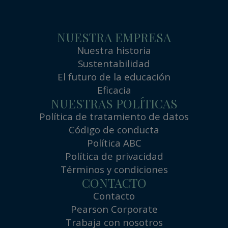
NUESTRA EMPRESA
Nuestra historia
Sustentabilidad
El futuro de la educación
Eficacia
NUESTRAS POLÍTICAS
Política de tratamiento de datos
Código de conducta
Política ABC
Política de privacidad
Términos y condiciones
CONTACTO
Contacto
Pearson Corporate
Trabaja con nosotros