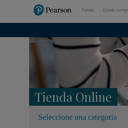
Pearson
Tienda
Dónde compr
Tienda Online
Seleccione una categoría