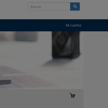
Mi cuenta