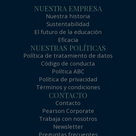
NUESTRA EMPRESA
Nuestra historia
Sustentabilidad
El futuro de la educación
Eficacia
NUESTRAS POLÍTICAS
Política de tratamiento de datos
Código de conducta
Política ABC
Política de privacidad
Términos y condiciones
CONTACTO
Contacto
Pearson Corporate
Trabaja con nosotros
Newsletter
Preguntas frecuentes