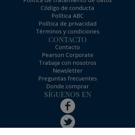
Código de conducta
Política ABC
Política de privacidad
Términos y condiciones
CONTACTO
Contacto
Pearson Corporate
Trabaja con nosotros
Newsletter
Preguntas frecuentes
Donde comprar
SÍGUENOS EN