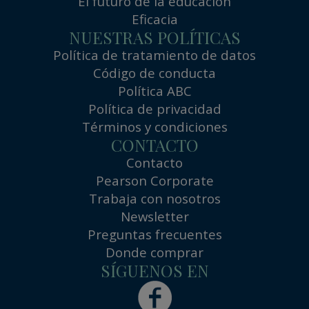
El futuro de la educación
Eficacia
NUESTRAS POLÍTICAS
Política de tratamiento de datos
Código de conducta
Política ABC
Política de privacidad
Términos y condiciones
CONTACTO
Contacto
Pearson Corporate
Trabaja con nosotros
Newsletter
Preguntas frecuentes
Donde comprar
SÍGUENOS EN