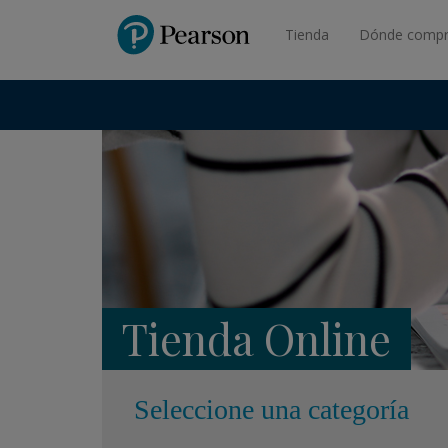
Pearson
Tienda
Dónde compr
Tienda Online
Seleccione una categoría