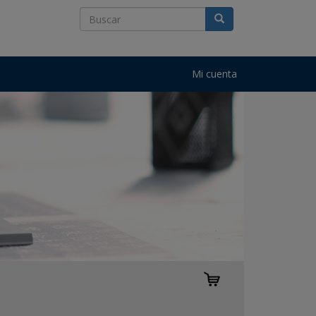
Mi cuenta