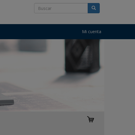
Mi cuenta