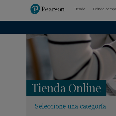
Pearson
Tienda
Dónde compr
Tienda Online
Seleccione una categoría