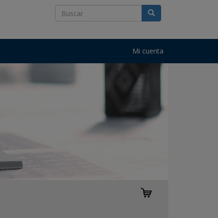
Mi cuenta