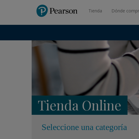
Pearson
Tienda
Dónde compr
Tienda Online
Seleccione una categoría