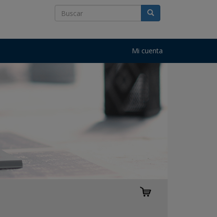
Mi cuenta