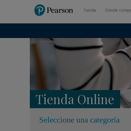
Pearson
Tienda
Dónde compr
Tienda Online
Seleccione una categoría