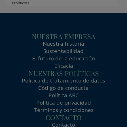
0 Productos
NUESTRA EMPRESA
Nuestra historia
Sustentabilidad
El futuro de la educación
Eficacia
NUESTRAS POLÍTICAS
Política de tratamiento de datos
Código de conducta
Política ABC
Política de privacidad
Términos y condiciones
CONTACTO
Contacto