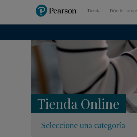
Pearson
Tienda
Dónde compr
Tienda Online
Seleccione una categoría