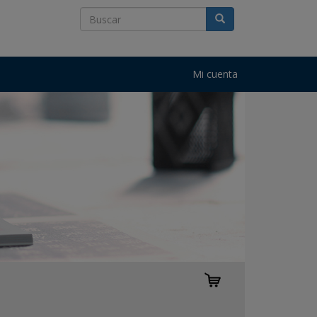
Mi cuenta