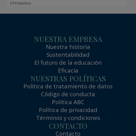
0 Productos
NUESTRA EMPRESA
Nuestra historia
Sustentabilidad
El futuro de la educación
Eficacia
NUESTRAS POLÍTICAS
Política de tratamiento de datos
Código de conducta
Política ABC
Política de privacidad
Términos y condiciones
CONTACTO
Contacto