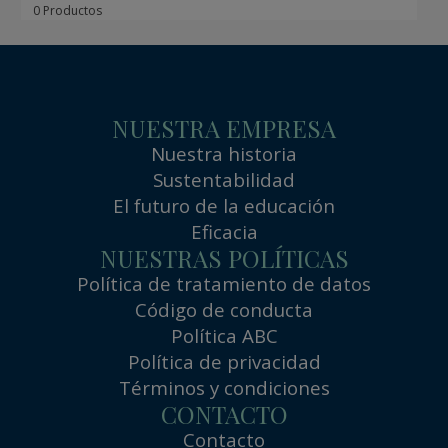
0 Productos
NUESTRA EMPRESA
Nuestra historia
Sustentabilidad
El futuro de la educación
Eficacia
NUESTRAS POLÍTICAS
Política de tratamiento de datos
Código de conducta
Política ABC
Política de privacidad
Términos y condiciones
CONTACTO
Contacto