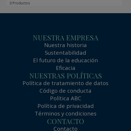
0 Productos
NUESTRA EMPRESA
Nuestra historia
Sustentabilidad
El futuro de la educación
Eficacia
NUESTRAS POLÍTICAS
Política de tratamiento de datos
Código de conducta
Política ABC
Política de privacidad
Términos y condiciones
CONTACTO
Contacto